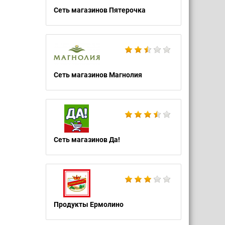
Сеть магазинов Пятерочка
Сеть магазинов Магнолия
Сеть магазинов Да!
Продукты Ермолино