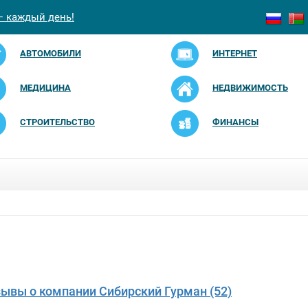
— каждый день!
АВТОМОБИЛИ
ИНТЕРНЕТ
МЕДИЦИНА
НЕДВИЖИМОСТЬ
СТРОИТЕЛЬСТВО
ФИНАНСЫ
зывы о компании Сибирский Гурман (52)