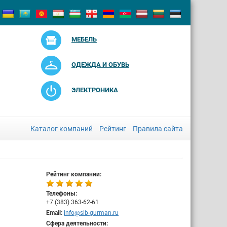
МЕБЕЛЬ
ОДЕЖДА И ОБУВЬ
ЭЛЕКТРОНИКА
Каталог компаний
Рейтинг
Правила сайта
Рейтинг компании:
Телефоны:
+7 (383) 363-62-61
Email:
info@sib-gurman.ru
Сфера деятельности: