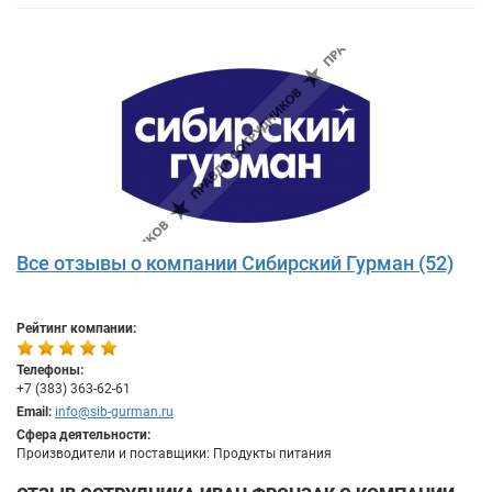
Все отзывы о компании Сибирский Гурман (52)
Рейтинг компании:
Телефоны:
+7 (383) 363-62-61
Email:
info@sib-gurman.ru
Сфера деятельности:
Производители и поставщики: Продукты питания