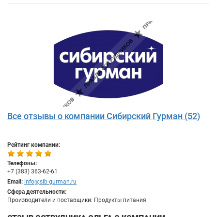
Все отзывы о компании Сибирский Гурман (52)
Рейтинг компании:
Телефоны:
+7 (383) 363-62-61
Email:
info@sib-gurman.ru
Сфера деятельности:
Производители и поставщики: Продукты питания