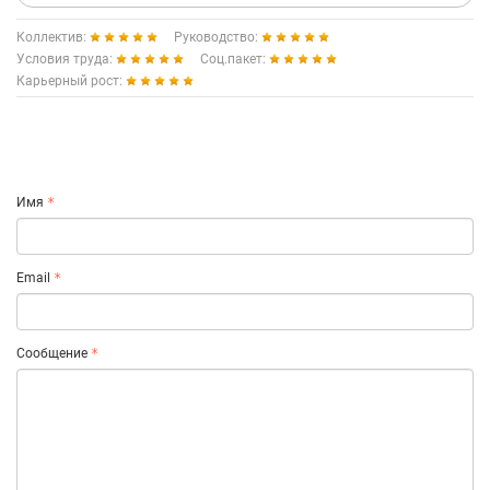
Коллектив:
Руководство:
Условия труда:
Соц.пакет:
Карьерный рост:
Имя
Email
Сообщение