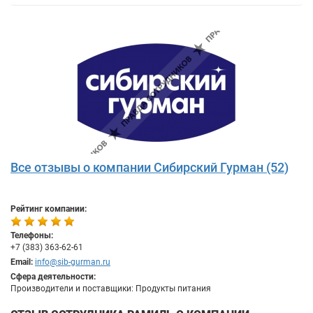
Все отзывы о компании Сибирский Гурман (52)
Рейтинг компании:
Телефоны:
+7 (383) 363-62-61
Email:
info@sib-gurman.ru
Сфера деятельности:
Производители и поставщики: Продукты питания