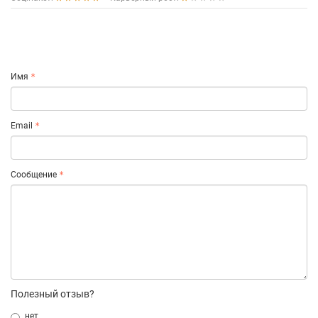
Имя
Email
Сообщение
Полезный отзыв?
нет