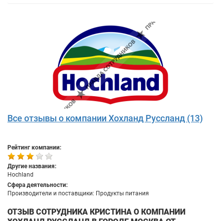
Все отзывы о компании Хохланд Руссланд (13)
Рейтинг компании:
Другие названия:
Hochland
Сфера деятельности:
Производители и поставщики: Продукты питания
ОТЗЫВ СОТРУДНИКА КРИСТИНА О КОМПАНИИ