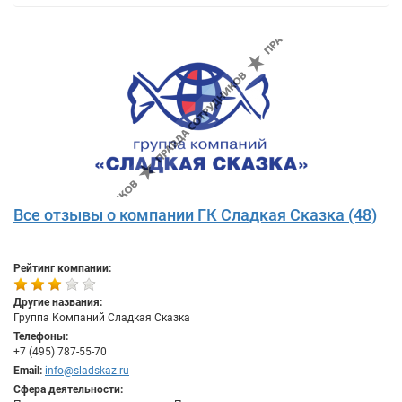
Все отзывы о компании ГК Сладкая Сказка (48)
Рейтинг компании:
Другие названия:
Группа Компаний Сладкая Сказка
Телефоны:
+7 (495) 787-55-70
Email:
info@sladskaz.ru
Сфера деятельности: