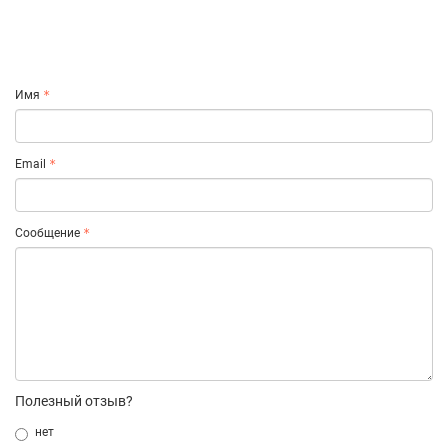
Имя
Email
Сообщение
Полезный отзыв?
нет