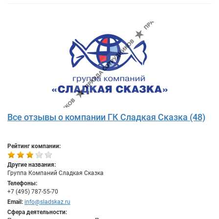
Все отзывы о компании ГК Сладкая Сказка (48)
Рейтинг компании:
Другие названия:
Группа Компаний Сладкая Сказка
Телефоны:
+7 (495) 787-55-70
Email:
info@sladskaz.ru
Сфера деятельности: