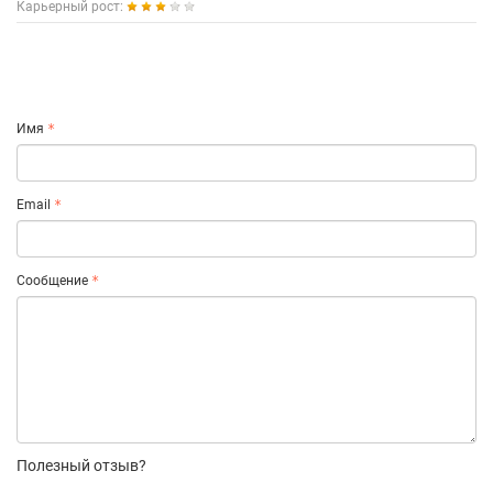
Карьерный рост:
Имя
Email
Сообщение
Полезный отзыв?