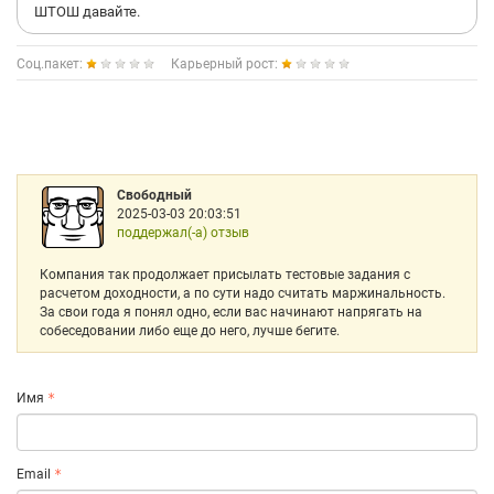
ШТОШ давайте.
Соц.пакет:
Карьерный рост:
Свободный
2025-03-03 20:03:51
поддержал(-а) отзыв
Компания так продолжает присылать тестовые задания с
расчетом доходности, а по сути надо считать маржинальность.
За свои года я понял одно, если вас начинают напрягать на
собеседовании либо еще до него, лучше бегите.
Имя
Email