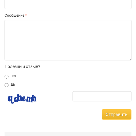
Сообщение
Полезный отзыв?
нет
да
Отправить