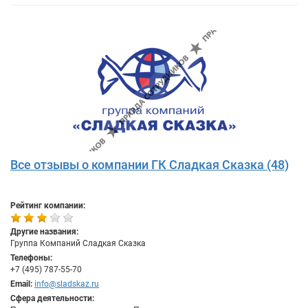
Все отзывы о компании ГК Сладкая Сказка (48)
Рейтинг компании:
Другие названия:
Группа Компаний Сладкая Сказка
Телефоны:
+7 (495) 787-55-70
Email:
info@sladskaz.ru
Сфера деятельности: