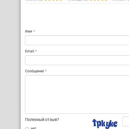
Имя
Email
Сообщение
Полезный отзыв?
нет