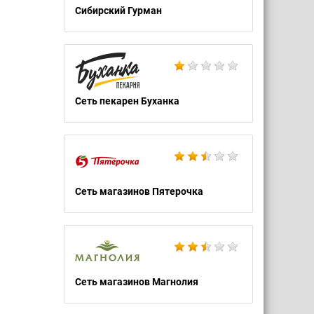
Сибирский Гурман
Сеть пекарен Буханка
Сеть магазинов Пятерочка
Сеть магазинов Магнолия