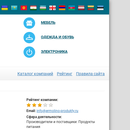
МЕБЕЛЬ
ОДЕЖДА И ОБУВЬ
ЭЛЕКТРОНИКА
Каталог компаний
Рейтинг
Правила сайта
Рейтинг компании:
Email:
info@ermolino-produkty.ru
Сфера деятельности:
Производители и поставщики: Продукты
питания