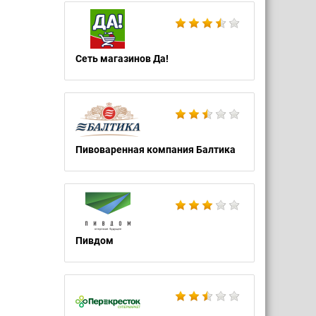
Сеть магазинов Да!
Пивоваренная компания Балтика
Пивдом