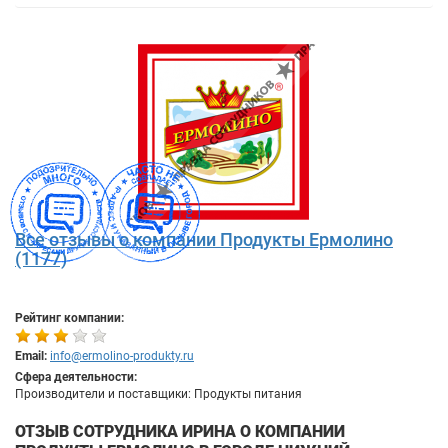
Все отзывы о компании Продукты Ермолино
(1177)
Рейтинг компании:
Email:
info@ermolino-produkty.ru
Сфера деятельности:
Производители и поставщики: Продукты питания
ОТЗЫВ СОТРУДНИКА ИРИНА О КОМПАНИИ