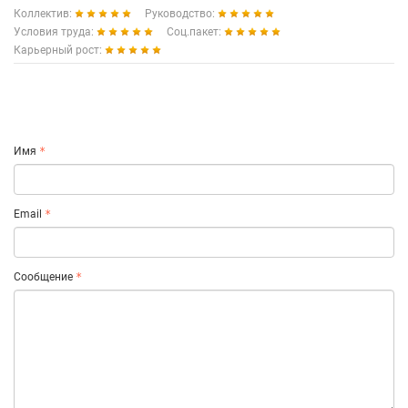
Коллектив:
Руководство:
Условия труда:
Соц.пакет:
Карьерный рост:
Имя
Email
Сообщение