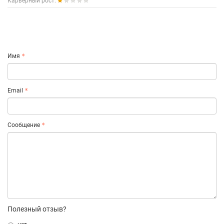
Карьерный рост:
Имя
Email
Сообщение
Полезный отзыв?