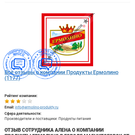
Все отзывы о компании Продукты Ермолино
(1177)
Рейтинг компании:
Email:
info@ermolino-produkty.ru
Сфера деятельности:
Производители и поставщики: Продукты питания
ОТЗЫВ СОТРУДНИКА АЛЕНА О КОМПАНИИ