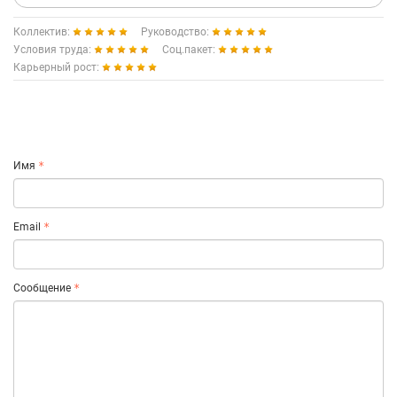
Коллектив:
Руководство:
Условия труда:
Соц.пакет:
Карьерный рост:
Имя
Email
Сообщение