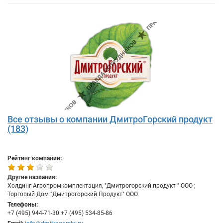
Все отзывы о компании ДмитроГорский продукт
(183)
Рейтинг компании:
Другие названия:
Холдинг Агропромкомплектация, "Дмитрогорский продукт " ООО ;
Торговый Дом "Дмитрогорский Продукт" ООО
Телефоны:
+7 (495) 944-71-30 +7 (495) 534-85-86