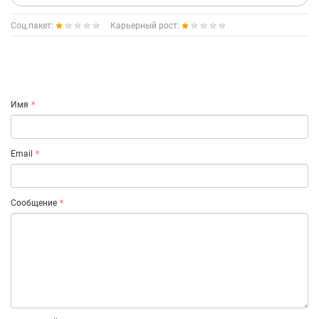
Соц.пакет:
Карьерный рост:
Имя
Email
Сообщение