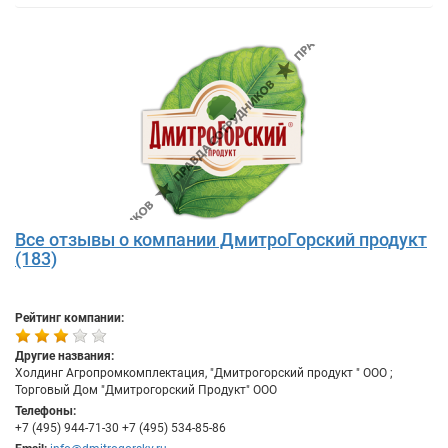
Все отзывы о компании ДмитроГорский продукт
(183)
Рейтинг компании:
Другие названия:
Холдинг Агропромкомплектация, "Дмитрогорский продукт " ООО ;
Торговый Дом "Дмитрогорский Продукт" ООО
Телефоны:
+7 (495) 944-71-30 +7 (495) 534-85-86