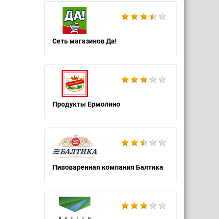
Сеть магазинов Да!
Продукты Ермолино
Пивоваренная компания Балтика