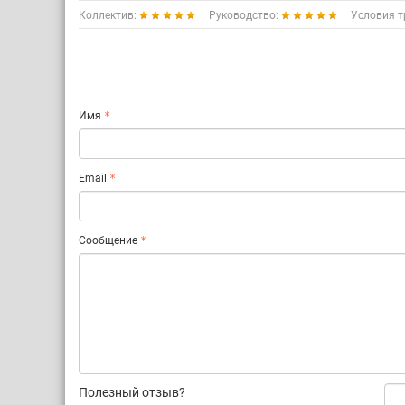
Коллектив:
Руководство:
Условия т
Имя
Email
Сообщение
Полезный отзыв?