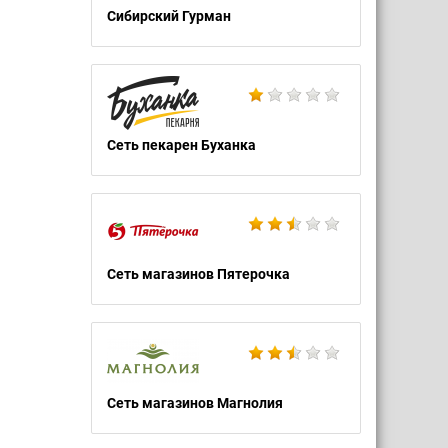
Сибирский Гурман
Сеть пекарен Буханка
Сеть магазинов Пятерочка
Сеть магазинов Магнолия