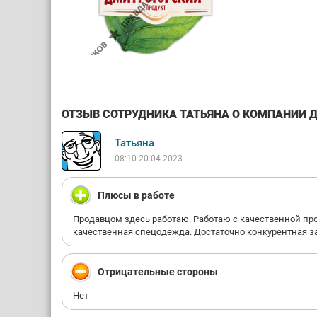
ОТЗЫВ СОТРУДНИКА ТАТЬЯНА О КОМПАНИИ Д
Татьяна
08:10 20.04.2023
Плюсы в работе
Продавцом здесь работаю. Работаю с качественной про
качественная спецодежда. Достаточно конкурентная з
Отрицательные стороны
Нет