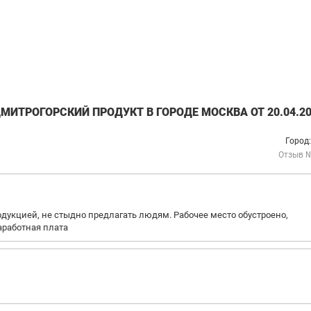
МИТРОГОРСКИЙ ПРОДУКТ В ГОРОДЕ МОСКВА ОТ 20.04.20
Город
Отзыв 
дукцией, не стыдно предлагать людям. Рабочее место обустроено,
аработная плата