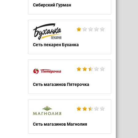
Сибирский Гурман
Сеть пекарен Буханка
Сеть магазинов Пятерочка
Сеть магазинов Магнолия