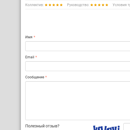
Коллектив:
Руководство:
Условия т
Имя
Email
Сообщение
Полезный отзыв?