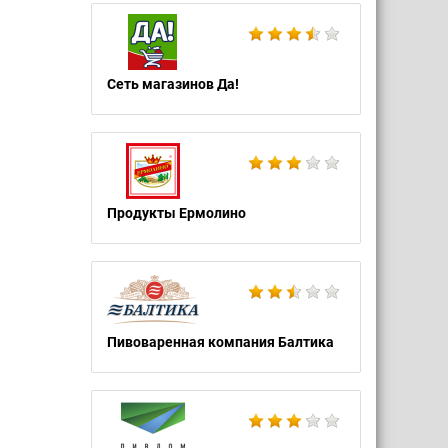
Сеть магазинов Да!
Продукты Ермолино
Пивоваренная компания Балтика