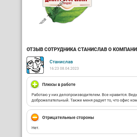
ОТЗЫВ СОТРУДНИКА СТАНИСЛАВ О КОМПАНИИ
Станислав
16:23 08.04.2023
Плюсы в работе
Работаю у них делопроизводителем. Все нравится. Вед
доброжелательный. Также меня радует то, что офис к
Отрицательные стороны
Нет.