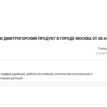
 ДМИТРОГОРСКИЙ ПРОДУКТ В ГОРОДЕ МОСКВА ОТ 08.04
Город
Отзыв 
ь график удобный, работа несложная, коллектив сплоченный и
омпании уютный.