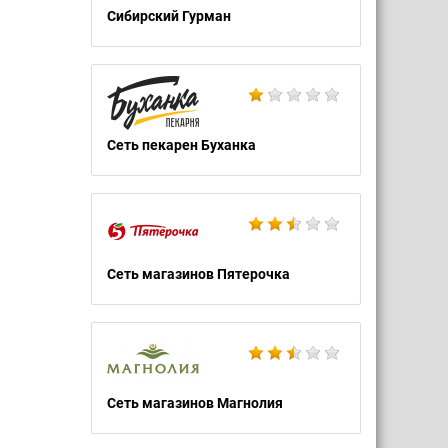
Сибирский Гурман
Сеть пекарен Буханка
Сеть магазинов Пятерочка
Сеть магазинов Магнолия