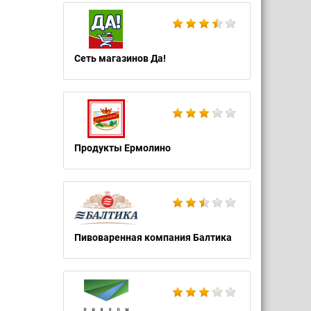
Сеть магазинов Да!
Продукты Ермолино
Пивоваренная компания Балтика