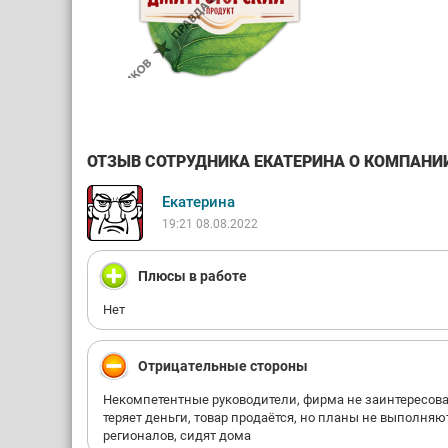
ОТЗЫВ СОТРУДНИКА ЕКАТЕРИНА О КОМПАНИИ 
Екатерина
19:21 08.08.2022
Плюсы в работе
Нет
Отрицательные стороны
Некомпетентные руководители, фирма не заинтересован
теряет деньги, товар продаётся, но планы не выполняют
регионалов, сидят дома