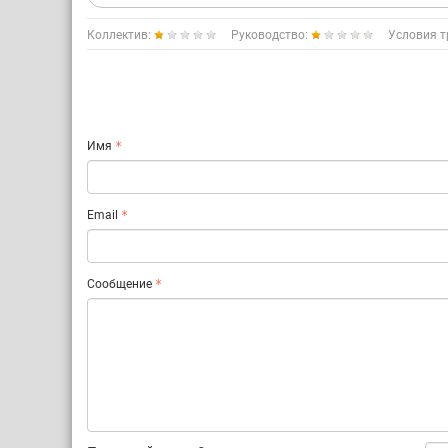
Коллектив:
Руководство:
Условия т
Имя
Email
Сообщение