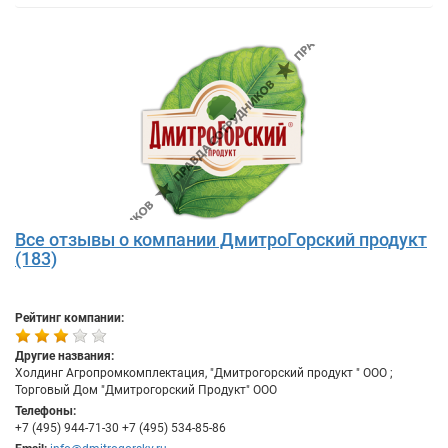
Все отзывы о компании ДмитроГорский продукт
(183)
Рейтинг компании:
Другие названия:
Холдинг Агропромкомплектация, "Дмитрогорский продукт " ООО ;
Торговый Дом "Дмитрогорский Продукт" ООО
Телефоны:
+7 (495) 944-71-30 +7 (495) 534-85-86