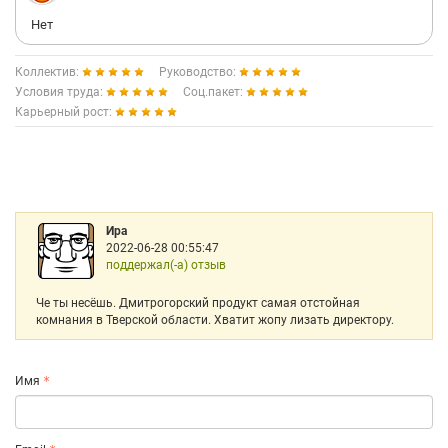
Нет
Коллектив:
Руководство:
Условия труда:
Соц.пакет:
Карьерный рост:
Ира
2022-06-28 00:55:47
поддержал(-а) отзыв
Че ты несёшь. Дмитрогорский продукт самая отстойная
комнания в Тверской области. Хватит жопу лизать директору.
Имя