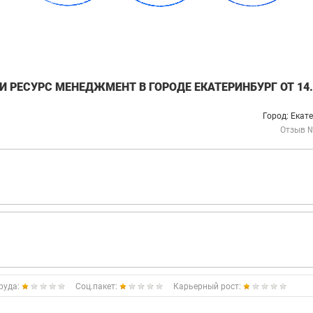
 РЕСУРС МЕНЕДЖМЕНТ В ГОРОДЕ ЕКАТЕРИНБУРГ ОТ 14.
Город: Екат
Отзыв 
руда:
Соц.пакет:
Карьерный рост: