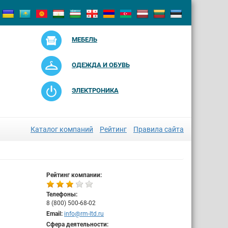
МЕБЕЛЬ
ОДЕЖДА И ОБУВЬ
ЭЛЕКТРОНИКА
Каталог компаний
Рейтинг
Правила сайта
Рейтинг компании:
Телефоны:
8 (800) 500-68-02
Email:
info@rm-ltd.ru
Сфера деятельности: