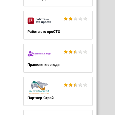
Работа это проСТО
Правильные люди
Партнер-Строй