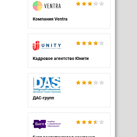
Компания Ventra
Кадровое агентство Юнити
ДАС-групп