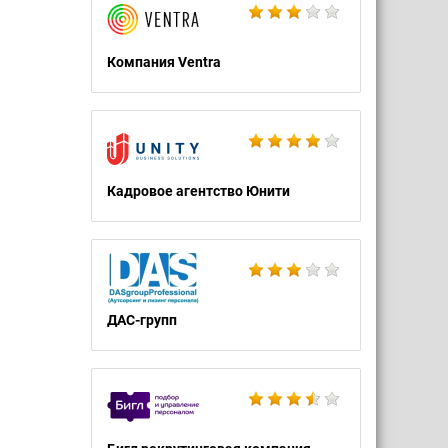
Компания Ventra
Кадровое агентство Юнити
ДАС-групп