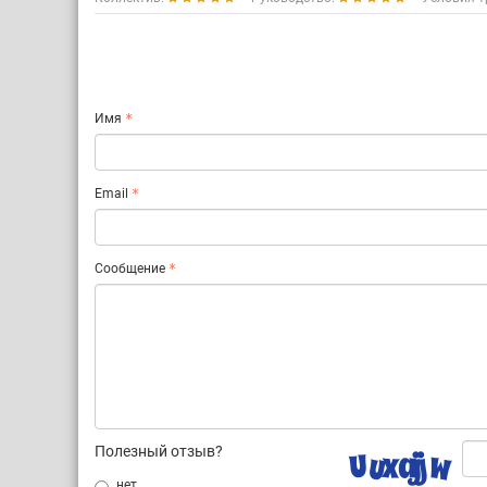
Имя
Email
Сообщение
Полезный отзыв?
нет