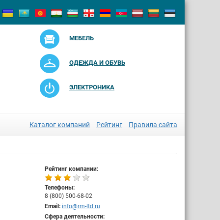
МЕБЕЛЬ
ОДЕЖДА И ОБУВЬ
ЭЛЕКТРОНИКА
Каталог компаний
Рейтинг
Правила сайта
Рейтинг компании:
Телефоны:
8 (800) 500-68-02
Email:
info@rm-ltd.ru
Сфера деятельности: