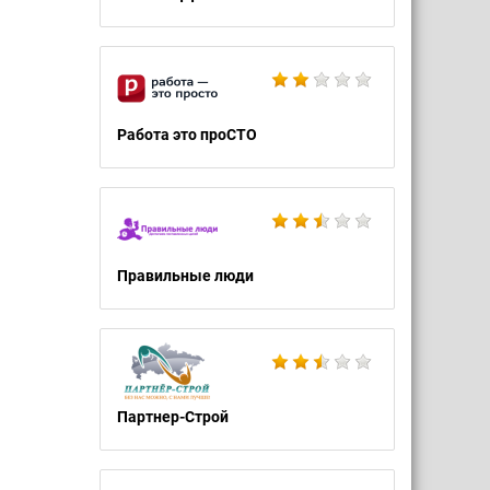
Работа это проСТО
Правильные люди
Партнер-Строй