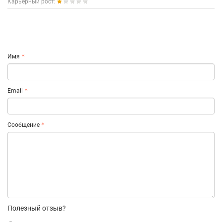
Карьерный рост:
Имя
Email
Сообщение
Полезный отзыв?