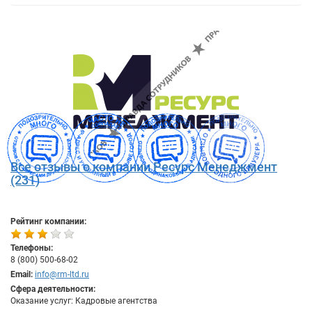
Все отзывы о компании Ресурс Менеджмент
(231)
Рейтинг компании:
Телефоны:
8 (800) 500-68-02
Email:
info@rm-ltd.ru
Сфера деятельности:
Оказание услуг: Кадровые агентства