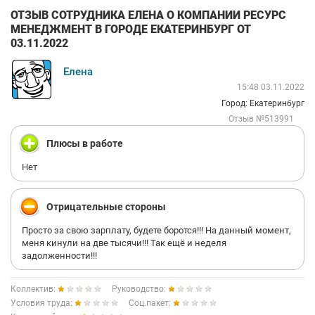
ОТЗЫВ СОТРУДНИКА ЕЛЕНА О КОМПАНИИ РЕСУРС
МЕНЕДЖМЕНТ В ГОРОДЕ ЕКАТЕРИНБУРГ ОТ
03.11.2022
Елена
15:48 03.11.2022
Город: Екатеринбург
Отзыв №513991
Плюсы в работе
Нет
Отрицательные стороны
Просто за свою зарплату, будете боротся!!! На данный момент,
меня кинули на две тысячи!!! Так ещё и неделя
задолженности!!!
Коллектив:
Руководство:
Условия труда:
Соц.пакет: