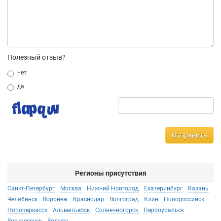
Полезный отзыв?
нет
да
Отправить
Регионы присутствия
Санкт-Петербург
Москва
Нижний Новгород
Екатеринбург
Казань
Челябинск
Воронеж
Краснодар
Волгоград
Клин
Новороссийск
Новочеркасск
Альметьевск
Солнечногорск
Первоуральск