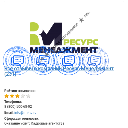
Все отзывы о компании Ресурс Менеджмент
(231)
Рейтинг компании:
Телефоны:
8 (800) 500-68-02
Email:
info@rm-ltd.ru
Сфера деятельности:
Оказание услуг: Кадровые агентства