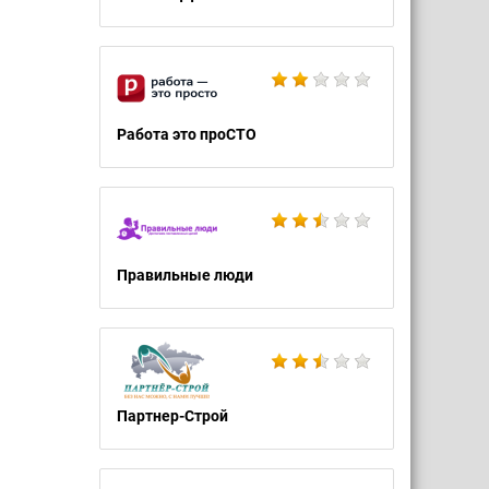
Работа это проСТО
Правильные люди
Партнер-Строй