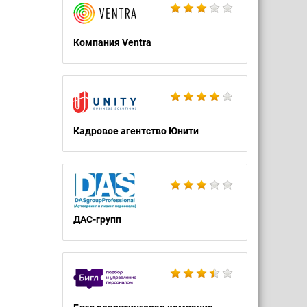
Компания Ventra
Кадровое агентство Юнити
ДАС-групп