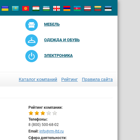
МЕБЕЛЬ
ОДЕЖДА И ОБУВЬ
ЭЛЕКТРОНИКА
Каталог компаний
Рейтинг
Правила сайта
Рейтинг компании:
Телефоны:
8 (800) 500-68-02
Email:
info@rm-ltd.ru
Сфера деятельности: