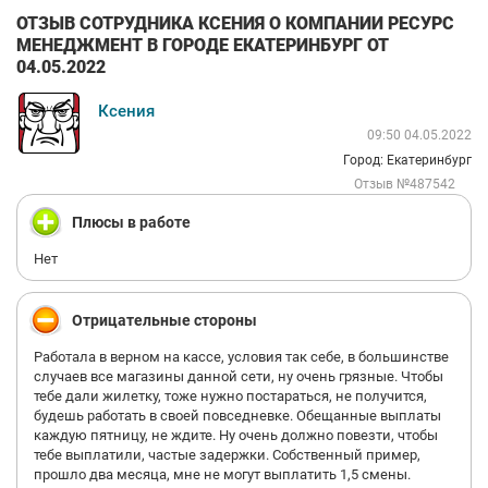
ОТЗЫВ СОТРУДНИКА КСЕНИЯ О КОМПАНИИ РЕСУРС
МЕНЕДЖМЕНТ В ГОРОДЕ ЕКАТЕРИНБУРГ ОТ
04.05.2022
Ксения
09:50 04.05.2022
Город: Екатеринбург
Отзыв №487542
Плюсы в работе
Нет
Отрицательные стороны
Работала в верном на кассе, условия так себе, в большинстве
случаев все магазины данной сети, ну очень грязные. Чтобы
тебе дали жилетку, тоже нужно постараться, не получится,
будешь работать в своей повседневке. Обещанные выплаты
каждую пятницу, не ждите. Ну очень должно повезти, чтобы
тебе выплатили, частые задержки. Собственный пример,
прошло два месяца, мне не могут выплатить 1,5 смены.