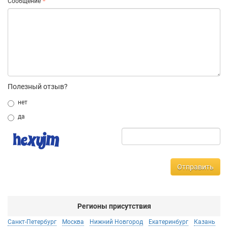
Сообщение
Полезный отзыв?
нет
да
Отправить
Регионы присутствия
Санкт-Петербург
Москва
Нижний Новгород
Екатеринбург
Казань