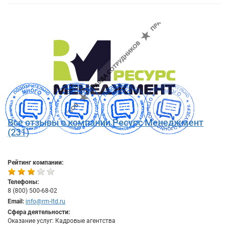
Все отзывы о компании Ресурс Менеджмент
(231)
Рейтинг компании:
Телефоны:
8 (800) 500-68-02
Email:
info@rm-ltd.ru
Сфера деятельности:
Оказание услуг: Кадровые агентства