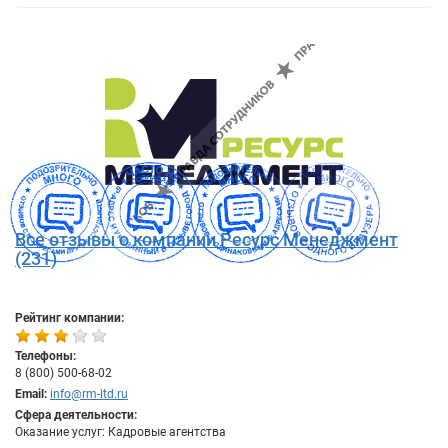
Все отзывы о компании Ресурс Менеджмент
(231)
Рейтинг компании:
Телефоны:
8 (800) 500-68-02
Email:
info@rm-ltd.ru
Сфера деятельности:
Оказание услуг: Кадровые агентства