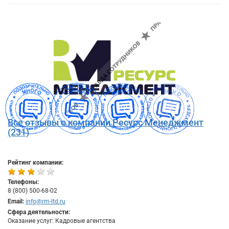
Все отзывы о компании Ресурс Менеджмент
(231)
Рейтинг компании:
Телефоны:
8 (800) 500-68-02
Email:
info@rm-ltd.ru
Сфера деятельности:
Оказание услуг: Кадровые агентства