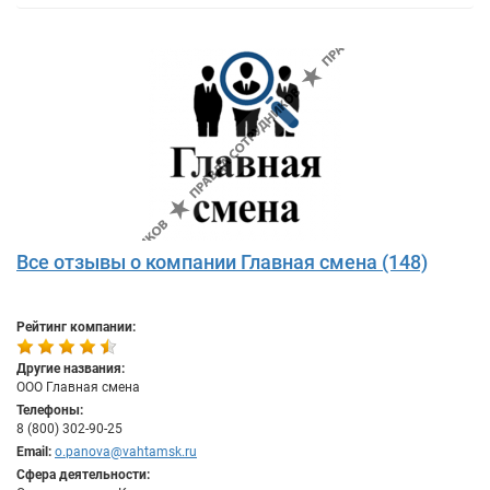
Все отзывы о компании Главная смена (148)
Рейтинг компании:
Другие названия:
ООО Главная смена
Телефоны:
8 (800) 302-90-25
Email:
o.panova@vahtamsk.ru
Сфера деятельности: