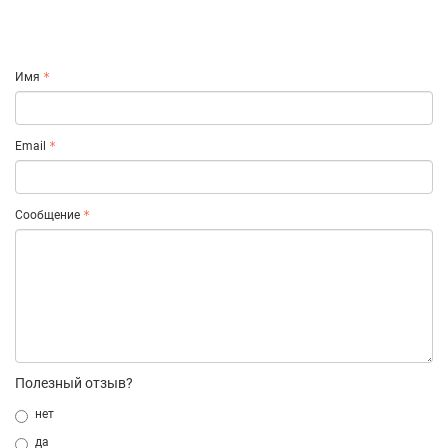
Имя
Email
Сообщение
Полезный отзыв?
нет
да