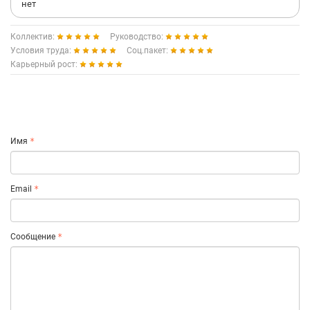
нет
Коллектив:
Руководство:
Условия труда:
Соц.пакет:
Карьерный рост:
Имя
Email
Сообщение