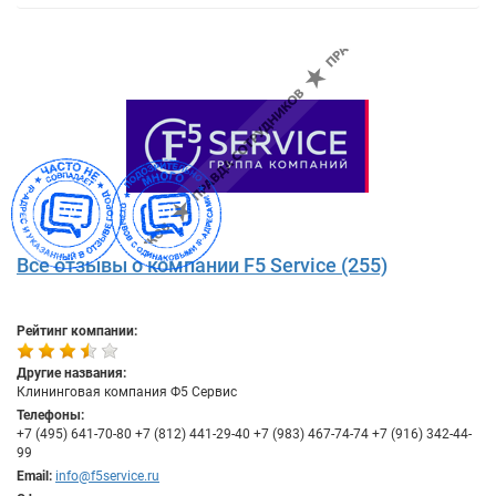
Все отзывы о компании F5 Service (255)
Рейтинг компании:
Другие названия:
Клининговая компания Ф5 Сервис
Телефоны:
+7 (495) 641-70-80 +7 (812) 441-29-40 +7 (983) 467-74-74 +7 (916) 342-44-
99
Email:
info@f5service.ru