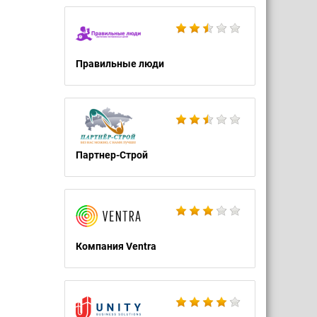
Правильные люди
Партнер-Строй
Компания Ventra