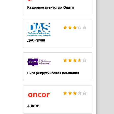
Кадровое агентство Юнити
ДАС-групп
Бигл рекрутинговая компания
АНКОР