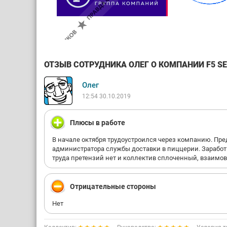
ОТЗЫВ СОТРУДНИКА ОЛЕГ О КОМПАНИИ F5 SER
Олег
12:54 30.10.2019
Плюсы в работе
В начале октября трудоустроился через компанию. Пр
администратора службы доставки в пиццерии. Заработн
труда претензий нет и коллектив сплоченный, взаимов
Отрицательные стороны
Нет