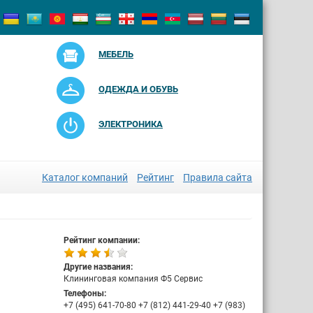
МЕБЕЛЬ
ОДЕЖДА И ОБУВЬ
ЭЛЕКТРОНИКА
Каталог компаний
Рейтинг
Правила сайта
Рейтинг компании:
Другие названия:
Клининговая компания Ф5 Сервис
Телефоны:
+7 (495) 641-70-80 +7 (812) 441-29-40 +7 (983)