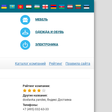
МЕБЕЛЬ
ОДЕЖДА И ОБУВЬ
ЭЛЕКТРОНИКА
Каталог компаний
Рейтинг
Правила сайта
Рейтинг компании:
Другие названия:
dostavka.yandex, Яндекс Доставка
Телефоны:
+7 (495) 032-63-33