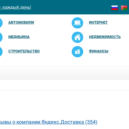
— каждый день!
АВТОМОБИЛИ
ИНТЕРНЕТ
МЕДИЦИНА
НЕДВИЖИМОСТЬ
СТРОИТЕЛЬСТВО
ФИНАНСЫ
зывы о компании Яндекс.Доставка (354)