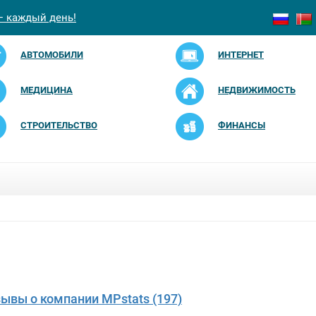
— каждый день!
АВТОМОБИЛИ
ИНТЕРНЕТ
МЕДИЦИНА
НЕДВИЖИМОСТЬ
СТРОИТЕЛЬСТВО
ФИНАНСЫ
зывы о компании MPstats (197)