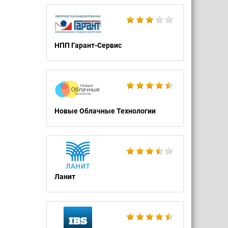
НПП Гарант-Сервис
Новые Облачные Технологии
Ланит