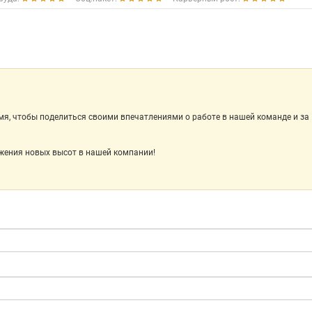
мя, чтобы поделиться своими впечатлениями о работе в нашей команде и за
жения новых высот в нашей компании!