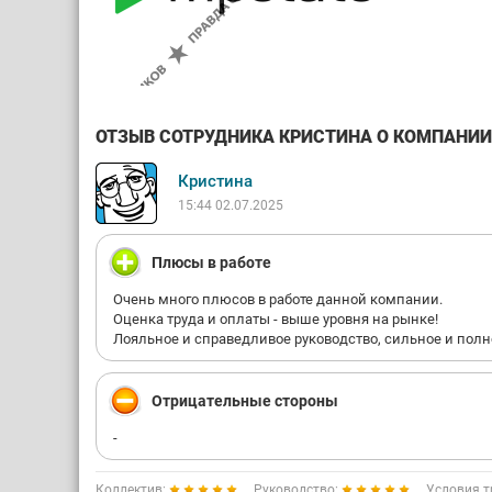
ОТЗЫВ СОТРУДНИКА КРИСТИНА О КОМПАНИИ M
Кристина
15:44 02.07.2025
Плюсы в работе
Очень много плюсов в работе данной компании.
Оценка труда и оплаты - выше уровня на рынке!
Лояльное и справедливое руководство, сильное и пол
Отрицательные стороны
-
Коллектив:
Руководство:
Условия т