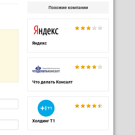
Похожие компании
Яндекс
Что делать Консалт
Холдинг Т1