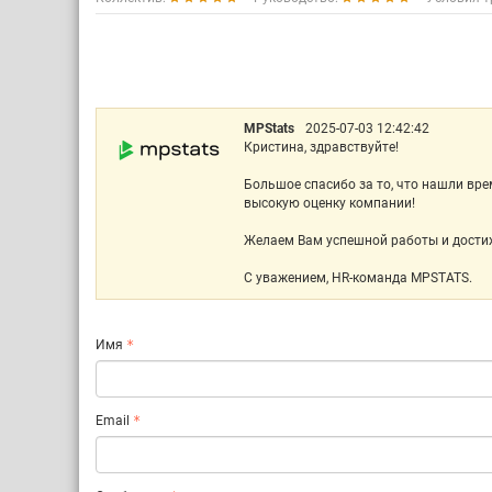
MPStats
2025-07-03 12:42:42
Кристина, здравствуйте!
Большое спасибо за то, что нашли вре
высокую оценку компании!
Желаем Вам успешной работы и дости
С уважением, HR-команда MPSTATS.
Имя
Email