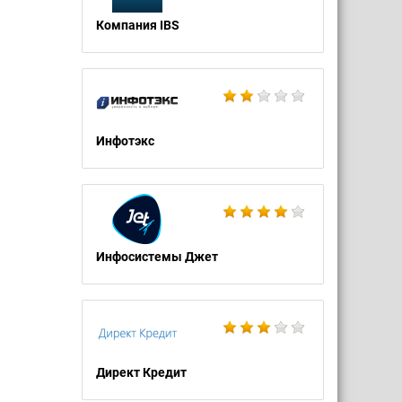
Компания IBS
Инфотэкс
Инфосистемы Джет
Директ Кредит