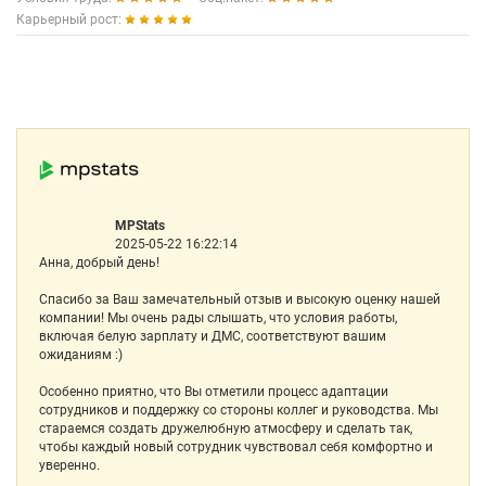
Карьерный рост:
MPStats
2025-05-22 16:22:14
Анна, добрый день!
Спасибо за Ваш замечательный отзыв и высокую оценку нашей
компании! Мы очень рады слышать, что условия работы,
включая белую зарплату и ДМС, соответствуют вашим
ожиданиям :)
Особенно приятно, что Вы отметили процесс адаптации
сотрудников и поддержку со стороны коллег и руководства. Мы
стараемся создать дружелюбную атмосферу и сделать так,
чтобы каждый новый сотрудник чувствовал себя комфортно и
уверенно.