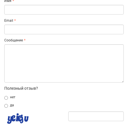
Имя
Email
Сообщение
Полезный отзыв?
нет
да