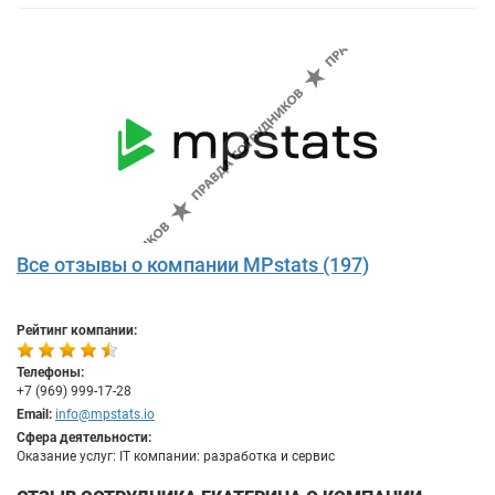
Все отзывы о компании MPstats (197)
Рейтинг компании:
Телефоны:
+7 (969) 999-17-28
Email:
info@mpstats.io
Сфера деятельности:
Оказание услуг: IT компании: разработка и сервис