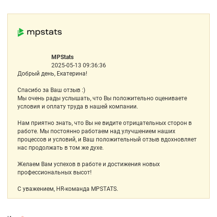
MPStats
2025-05-13 09:36:36
Добрый день, Екатерина!
Спасибо за Ваш отзыв :)
Мы очень рады услышать, что Вы положительно оцениваете
условия и оплату труда в нашей компании.
Нам приятно знать, что Вы не видите отрицательных сторон в
работе. Мы постоянно работаем над улучшением наших
процессов и условий, и Ваш положительный отзыв вдохновляет
нас продолжать в том же духе.
Желаем Вам успехов в работе и достижения новых
профессиональных высот!
С уважением, HR-команда MPSTATS.