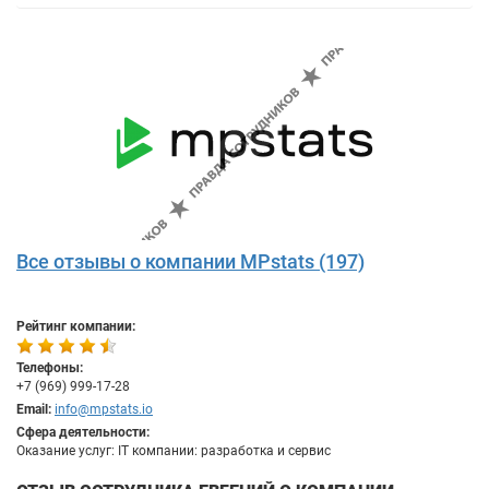
Все отзывы о компании MPstats (197)
Рейтинг компании:
Телефоны:
+7 (969) 999-17-28
Email:
info@mpstats.io
Сфера деятельности:
Оказание услуг: IT компании: разработка и сервис