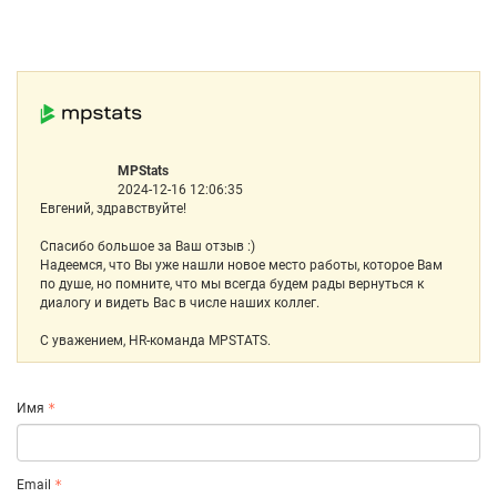
MPStats
2024-12-16 12:06:35
Евгений, здравствуйте!
Спасибо большое за Ваш отзыв :)
Надеемся, что Вы уже нашли новое место работы, которое Вам
по душе, но помните, что мы всегда будем рады вернуться к
диалогу и видеть Вас в числе наших коллег.
С уважением, HR-команда MPSTATS.
Имя
Email