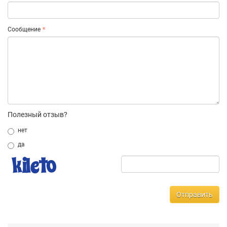
Сообщение
Полезный отзыв?
нет
да
Отправить