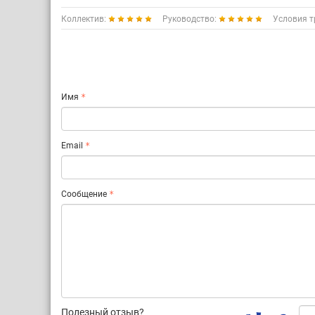
Коллектив:
Руководство:
Условия т
Имя
Email
Сообщение
Полезный отзыв?