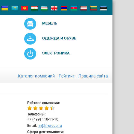
МЕБЕЛЬ
ОДЕЖДА И ОБУВЬ
ЭЛЕКТРОНИКА
Каталог компаний
Рейтинг
Правила сайта
Рейтинг компании:
Телефоны:
+7 (499) 110-11-10
Email:
hr@hl-group.ru
Сфера деятельности: