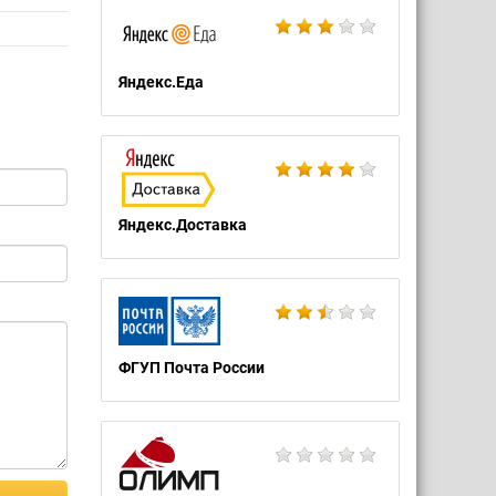
Яндекс.Еда
Яндекс.Доставка
ФГУП Почта России