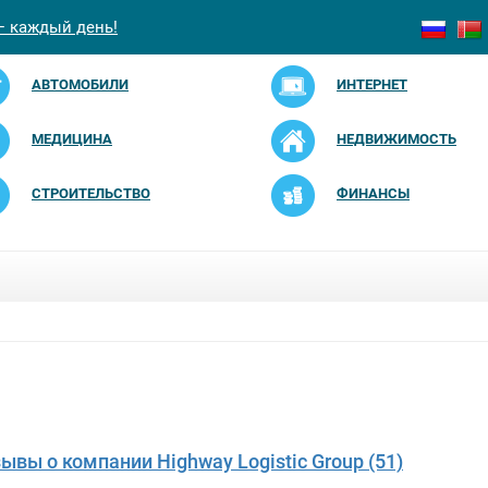
— каждый день!
АВТОМОБИЛИ
ИНТЕРНЕТ
МЕДИЦИНА
НЕДВИЖИМОСТЬ
СТРОИТЕЛЬСТВО
ФИНАНСЫ
зывы о компании Highway Logistic Group (51)