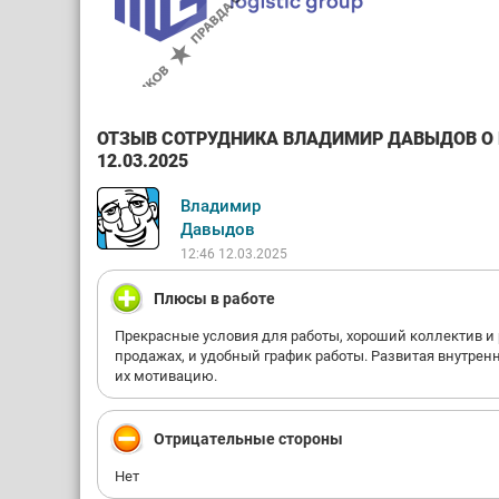
ОТЗЫВ СОТРУДНИКА ВЛАДИМИР ДАВЫДОВ О К
12.03.2025
Владимир
Давыдов
12:46 12.03.2025
Плюсы в работе
Прекрасные условия для работы, хороший коллектив и 
продажах, и удобный график работы. Развитая внутрен
их мотивацию.
Отрицательные стороны
Нет