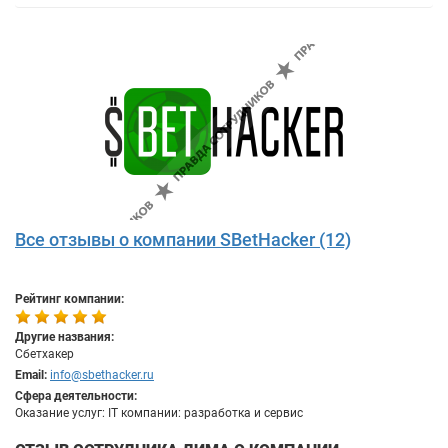
Все отзывы о компании SBetHacker (12)
Рейтинг компании:
Другие названия:
Сбетхакер
Email:
info@sbethacker.ru
Сфера деятельности:
Оказание услуг: IT компании: разработка и сервис