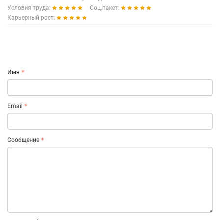
Условия труда:
Соц.пакет:
Карьерный рост:
Имя
Email
Сообщение