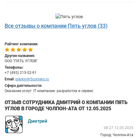
Все отзывы о компании Пять углов (33)
Рейтинг компании:
Другие названия:
ООО "ПЯТЬ УГЛОВ"
Телефоны:
+7 (495) 215-52-91
Email:
plarkin@5corners.ru
Сфера деятельности:
Оказание услуг: IT компании: разработка и сервис
ОТЗЫВ СОТРУДНИКА ДМИТРИЙ О КОМПАНИИ ПЯТЬ
УГЛОВ В ГОРОДЕ ЧОЛПОН-АТА ОТ 12.05.2025
Дмитрий
08:27 12.05.2025
Город: Чолпон-Ата