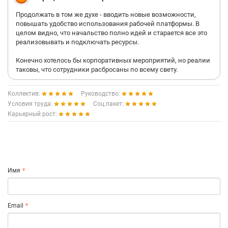
Продолжать в том же духе - вводить новые возможности,
повышать удобство использования рабочей платформы. В
целом видно, что начальство полно идей и старается все это
реализовывать и подключать ресурсы.
Конечно хотелось бы корпоративных мероприятий, но реалии
таковы, что сотрудники расбросаны по всему свету.
Коллектив:
Руководство:
Условия труда:
Соц.пакет:
Карьерный рост:
Имя
Email