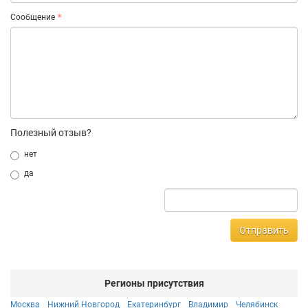
Сообщение
Полезный отзыв?
нет
да
Отправить
Регионы присутствия
Москва
Нижний Новгород
Екатеринбург
Владимир
Челябинск