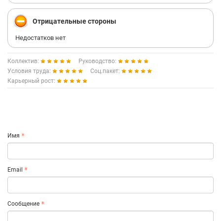
Отрицательные стороны
Недостатков нет
Коллектив:
Руководство:
Условия труда:
Соц.пакет:
Карьерный рост:
Имя
Email
Сообщение