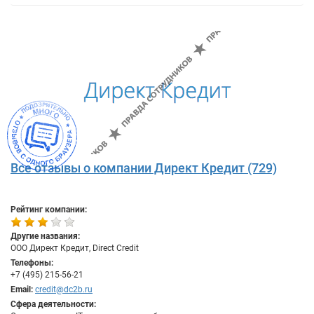
Все отзывы о компании Директ Кредит (729)
Рейтинг компании:
Другие названия:
ООО Директ Кредит, Direct Credit
Телефоны:
+7 (495) 215-56-21
Email:
credit@dc2b.ru
Сфера деятельности: