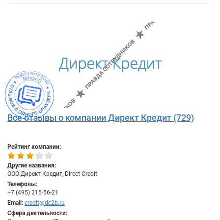
Все отзывы о компании Директ Кредит (729)
Рейтинг компании:
Другие названия:
ООО Директ Кредит, Direct Credit
Телефоны:
+7 (495) 215-56-21
Email:
credit@dc2b.ru
Сфера деятельности: