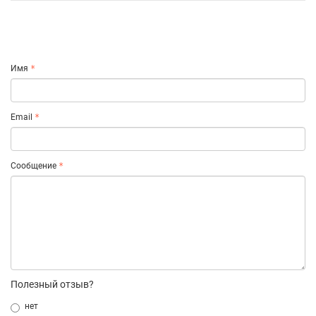
Имя
Email
Сообщение
Полезный отзыв?
нет