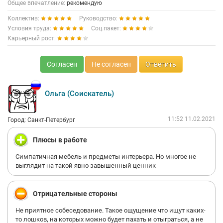
Общее впечатление:
рекомендую
Коллектив:
Руководство:
Условия труда:
Соц.пакет:
Карьерный рост:
Согласен
Не согласен
Ответить
Ольга (Соискатель)
11:52 11.02.2021
Город: Санкт-Петербург
Плюсы в работе
Симпатичная мебель и предметы интерьера. Но многое не
выглядит на такой явно завышенный ценник
Отрицательные стороны
Не приятное собеседование. Такое ощущение что ищут каких-
то лошков, на которых можно будет пахать и отыграться, а не