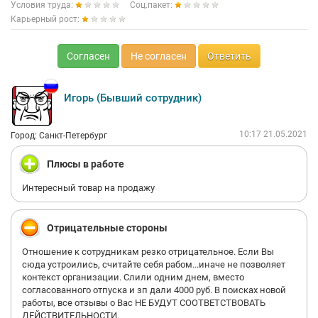
Условия труда:
Соц.пакет:
Карьерный рост:
Согласен
Не согласен
Ответить
Игорь (Бывший сотрудник)
10:17 21.05.2021
Город: Санкт-Петербург
Плюсы в работе
Интересный товар на продажу
Отрицательные стороны
Отношение к сотрудникам резко отрицательное. Если Вы
сюда устроились, считайте себя рабом...иначе не позволяет
контекст организации. Слили одним днем, вместо
согласованного отпуска и зп дали 4000 руб. В поисках новой
работы, все отзывы о Вас НЕ БУДУТ СООТВЕТСТВОВАТЬ
ДЕЙСТВИТЕЛЬНОСТИ.