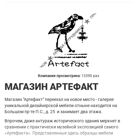
Компания просмотрена:
13390 раз
МАГАЗИН АРТЕФАКТ
Магазин "Артефакт" переехал на новое место - галерея
уникальной дизайнерской мебели отныне находится на
Большом пр-те П.С., д. 25 и занимает два этажа.
Впрочем, даже антураж исторического здания меркнет в
сравнении с практически музейной экспозицией самого
«Артефакта». Представленные здесь образцы мебели