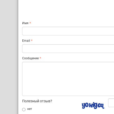
Имя
Email
Сообщение
Полезный отзыв?
нет