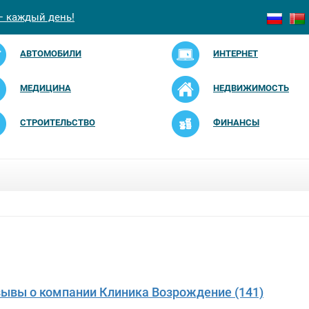
— каждый день!
АВТОМОБИЛИ
ИНТЕРНЕТ
МЕДИЦИНА
НЕДВИЖИМОСТЬ
СТРОИТЕЛЬСТВО
ФИНАНСЫ
зывы о компании Клиника Возрождение (141)