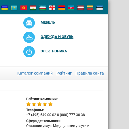
МЕБЕЛЬ
ОДЕЖДА И ОБУВЬ
ЭЛЕКТРОНИКА
Каталог компаний
Рейтинг
Правила сайта
Рейтинг компании:
Телефоны:
+7 (495) 649-00-02 8 (800) 777-38-38
Сфера деятельности:
Оказание услуг: Медицинские услуги и