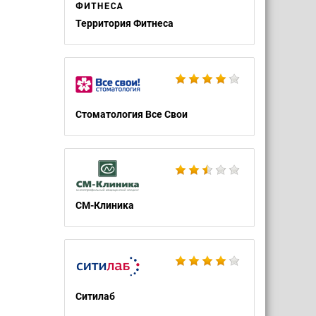
Территория Фитнеса
Стоматология Все Свои
СМ-Клиника
Ситилаб