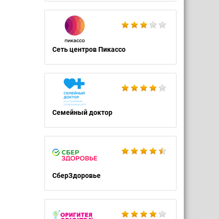
Сеть центров Пикассо
Семейный доктор
СберЗдоровье