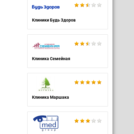
Клиники Будь Здоров
Клиника Семейная
Клиника Маршака