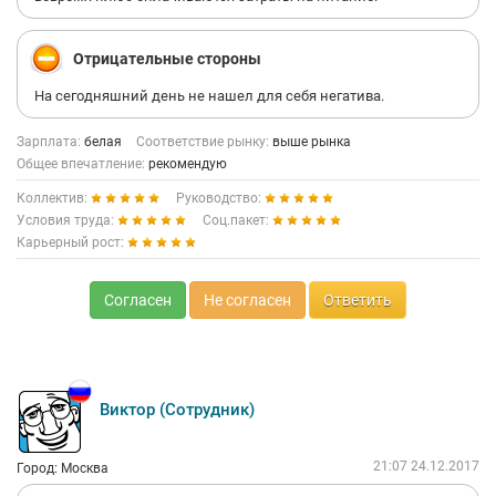
Отрицательные стороны
На сегодняшний день не нашел для себя негатива.
Зарплата:
белая
Соответствие рынку:
выше рынка
Общее впечатление:
рекомендую
Коллектив:
Руководство:
Условия труда:
Соц.пакет:
Карьерный рост:
Согласен
Не согласен
Ответить
Виктор (Сотрудник)
21:07 24.12.2017
Город: Москва