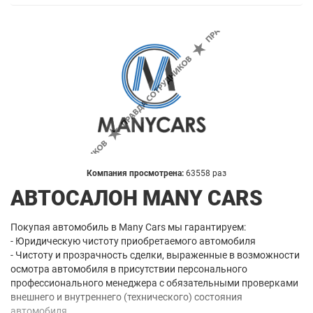
Компания просмотрена:
63558 раз
АВТОСАЛОН MANY CARS
Покупая автомобиль в Many Cars мы гарантируем:
- Юридическую чистоту приобретаемого автомобиля
- Чистоту и прозрачность сделки, выраженные в возможности
осмотра автомобиля в присутствии персонального
профессионального менеджера с обязательными проверками
внешнего и внутреннего (технического) состояния
автомобиля.