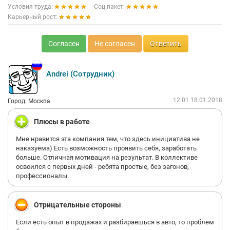
Условия труда:
Соц.пакет:
Карьерный рост:
Согласен
Не согласен
Ответить
Andrei (Сотрудник)
12:01 18.01.2018
Город: Москва
Плюсы в работе
Мне нравится эта компания тем, что здесь инициатива не
наказуема) Есть возможность проявить себя, заработать
больше. Отличная мотивация на результат. В коллективе
освоился с первых дней - ребята простые, без загонов,
профессионалы.
Отрицательные стороны
Если есть опыт в продажах и разбираешься в авто, то проблем