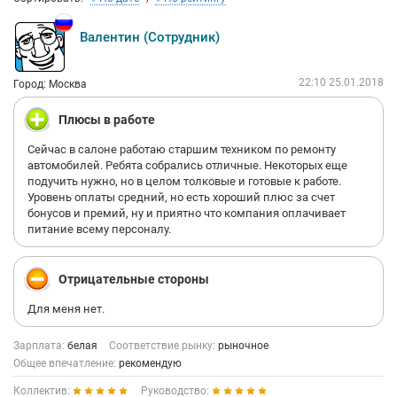
Валентин (Сотрудник)
22:10 25.01.2018
Город: Москва
Плюсы в работе
Сейчас в салоне работаю старшим техником по ремонту
автомобилей. Ребята собрались отличные. Некоторых еще
подучить нужно, но в целом толковые и готовые к работе.
Уровень оплаты средний, но есть хороший плюс за счет
бонусов и премий, ну и приятно что компания оплачивает
питание всему персоналу.
Отрицательные стороны
Для меня нет.
Зарплата:
белая
Соответствие рынку:
рыночное
Общее впечатление:
рекомендую
Коллектив:
Руководство: