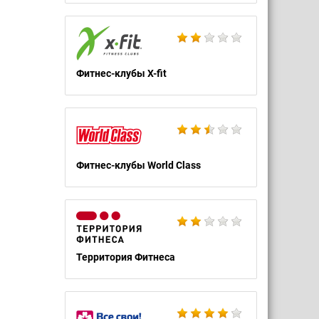
Фитнес-клубы X-fit
Фитнес-клубы World Class
Территория Фитнеса