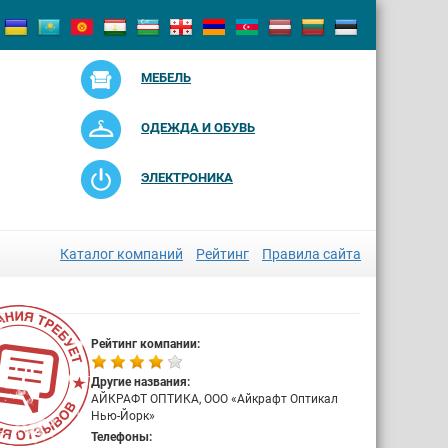
МЕБЕЛЬ
ОДЕЖДА И ОБУВЬ
ЭЛЕКТРОНИКА
Каталог компаний
Рейтинг
Правила сайта
Рейтинг компании:
Другие названия:
АЙКРАФТ ОПТИКА, OOO «Айкрафт Оптикал
Нью-Йорк»
Телефоны: