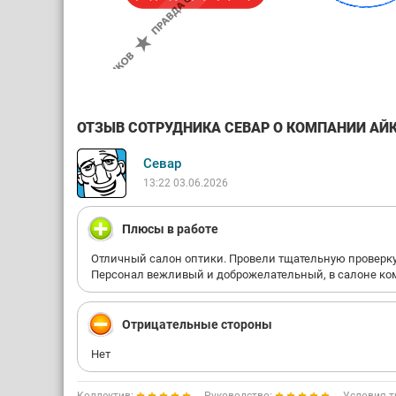
ОТЗЫВ СОТРУДНИКА СЕВАР О КОМПАНИИ АЙКР
Севар
13:22 03.06.2026
Плюсы в работе
Отличный салон оптики. Провели тщательную проверку 
Персонал вежливый и доброжелательный, в салоне ко
Отрицательные стороны
Нет