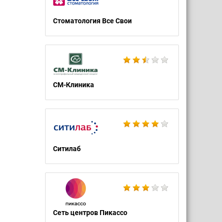
Стоматология Все Свои
СМ-Клиника
Ситилаб
Сеть центров Пикассо