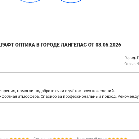
АФТ ОПТИКА В ГОРОДЕ ЛАНГЕПАС ОТ 03.06.2026
Город: 
Отзыв 
зрения, помогли подобрать очки с учётом всех пожеланий.
мфортная атмосфера. Спасибо за профессиональный подход. Рекоменду