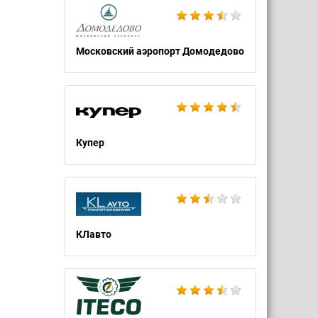
Московский аэропорт Домодедово
Купер
КЛавто