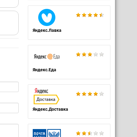
Яндекс.Лавка
Яндекс.Еда
Яндекс.Доставка