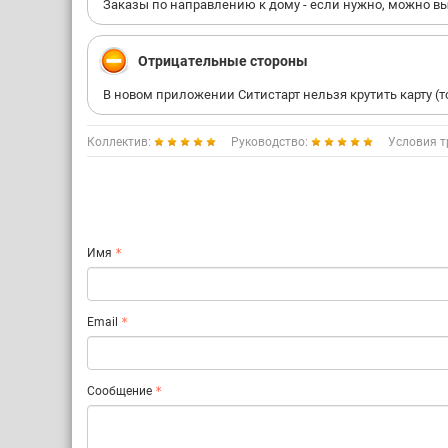
Заказы по направлению к дому - если нужно, можно вы
Отрицательные стороны
В новом приложении Ситистарт нельзя крутить карту (
Коллектив:
Руководство:
Условия т
Имя
Email
Сообщение