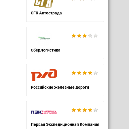
СГК Автострада
СберЛогистика
Российские железные дороги
Первая Экспедиционная Компания