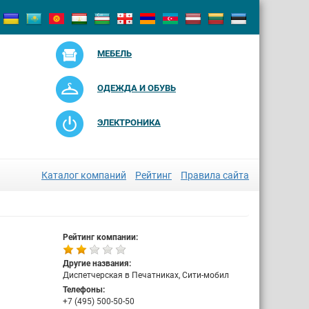
МЕБЕЛЬ
ОДЕЖДА И ОБУВЬ
ЭЛЕКТРОНИКА
Каталог компаний
Рейтинг
Правила сайта
Рейтинг компании:
Другие названия:
Диспетчерская в Печатниках, Сити-мобил
Телефоны:
+7 (495) 500-50-50