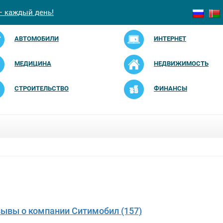
— каждый день!
АВТОМОБИЛИ
ИНТЕРНЕТ
МЕДИЦИНА
НЕДВИЖИМОСТЬ
СТРОИТЕЛЬСТВО
ФИНАНСЫ
зывы о компании Ситимобил (157)