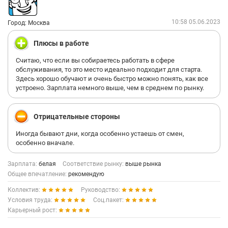
10:58 05.06.2023
Город: Москва
Плюсы в работе
Считаю, что если вы собираетесь работать в сфере
обслуживания, то это место идеально подходит для старта.
Здесь хорошо обучают и очень быстро можно понять, как все
устроено. Зарплата немного выше, чем в среднем по рынку.
Отрицательные стороны
Иногда бывают дни, когда особенно устаешь от смен,
особенно вначале.
Зарплата:
белая
Соответствие рынку:
выше рынка
Общее впечатление:
рекомендую
Коллектив:
Руководство:
Условия труда:
Соц.пакет:
Карьерный рост: