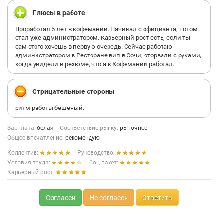
Плюсы в работе
Проработал 5 лет в кофемании. Начинал с официанта, потом
стал уже администратором. Карьерный рост есть, если ты
сам этого хочешь в первую очередь. Сейчас работаю
администратором в Ресторане вип в Сочи, оторвали с руками,
когда увидели в резюме, что я в Кофемании работал.
Отрицательные стороны
ритм работы бешеный.
Зарплата:
белая
Соответствие рынку:
рыночное
Общее впечатление:
рекомендую
Коллектив:
Руководство:
Условия труда:
Соц.пакет:
Карьерный рост:
Согласен
Не согласен
Ответить