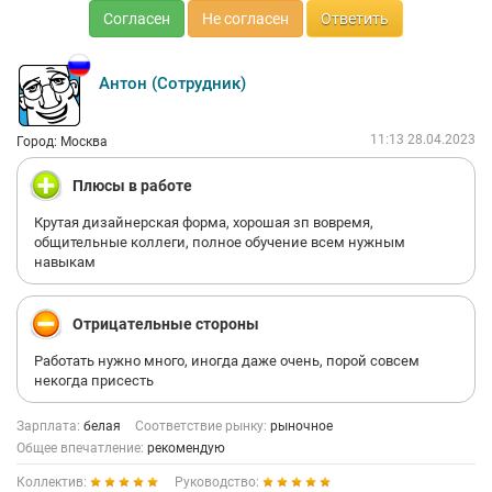
Согласен
Не согласен
Ответить
Антон (Сотрудник)
11:13 28.04.2023
Город: Москва
Плюсы в работе
Крутая дизайнерская форма, хорошая зп вовремя,
общительные коллеги, полное обучение всем нужным
навыкам
Отрицательные стороны
Работать нужно много, иногда даже очень, порой совсем
некогда присесть
Зарплата:
белая
Соответствие рынку:
рыночное
Общее впечатление:
рекомендую
Коллектив:
Руководство: