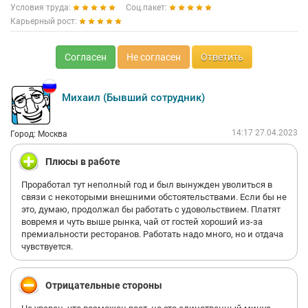
Условия труда:
Соц.пакет:
Карьерный рост:
Согласен
Не согласен
Ответить
Михаил (Бывший сотрудник)
14:17 27.04.2023
Город: Москва
Плюсы в работе
Проработал тут неполный год и был вынужден уволиться в
связи с некоторыми внешними обстоятельствами. Если бы не
это, думаю, продолжал бы работать с удовольствием. Платят
вовремя и чуть выше рынка, чай от гостей хороший из-за
премиальности ресторанов. Работать надо много, но и отдача
чувствуется.
Отрицательные стороны