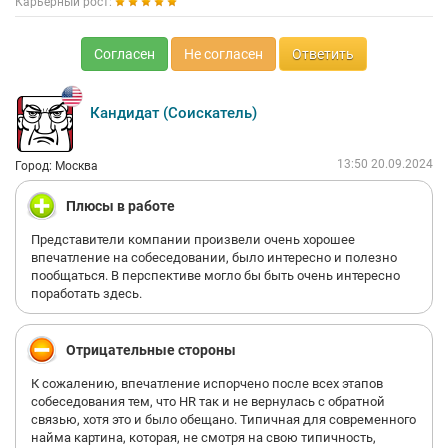
Карьерный рост:
Согласен
Не согласен
Ответить
Кандидат (Соискатель)
13:50 20.09.2024
Город: Москва
Плюсы в работе
Представители компании произвели очень хорошее
впечатление на собеседовании, было интересно и полезно
пообщаться. В перспективе могло бы быть очень интересно
поработать здесь.
Отрицательные стороны
К сожалению, впечатление испорчено после всех этапов
собеседования тем, что HR так и не вернулась с обратной
связью, хотя это и было обещано. Типичная для современного
найма картина, которая, не смотря на свою типичность,