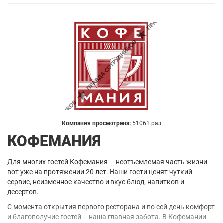
Компания просмотрена:
51061 раз
КОФЕМАНИЯ
Для многих гостей Кофемания — неотъемлемая часть жизни
вот уже на протяжении 20 лет. Наши гости ценят чуткий
сервис, неизменное качество и вкус блюд, напитков и
десертов.
С момента открытия первого ресторана и по сей день комфорт
и благополучие гостей – наша главная забота. В Кофемании