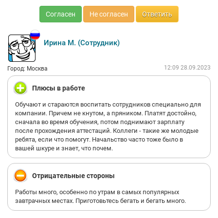
Согласен
Не согласен
Ответить
Ирина М. (Сотрудник)
12:09 28.09.2023
Город: Москва
Плюсы в работе
Обучают и стараются воспитать сотрудников специально для
компании. Причем не кнутом, а пряником. Платят достойно,
сначала во время обучения, потом поднимают зарплату
после прохождения аттестаций. Коллеги - такие же молодые
ребята, если что помогут. Начальство часто тоже было в
вашей шкуре и знает, что почем.
Отрицательные стороны
Работы много, особенно по утрам в самых популярных
завтрачных местах. Приготовьтесь бегать и бегать много.