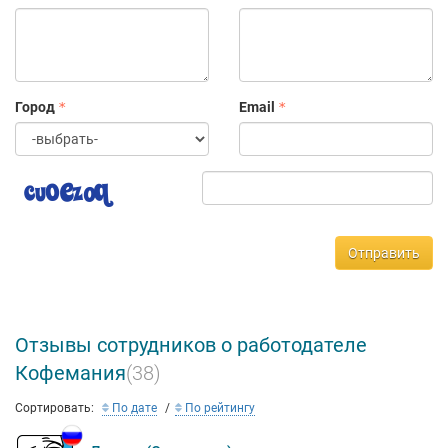
Город
Email
Отправить
Отзывы сотрудников о работодателе
Кофемания
(38)
Сортировать:
По дате
По рейтингу