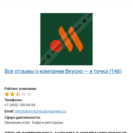
Все отзывы о компании Вкусно — и точка (146)
Рейтинг компании:
Телефоны:
+7 (495) 190-99-99
Email:
info@skoro-tut-budut-burgers.ru
Сфера деятельности:
Оказание услуг: Кафе и рестораны