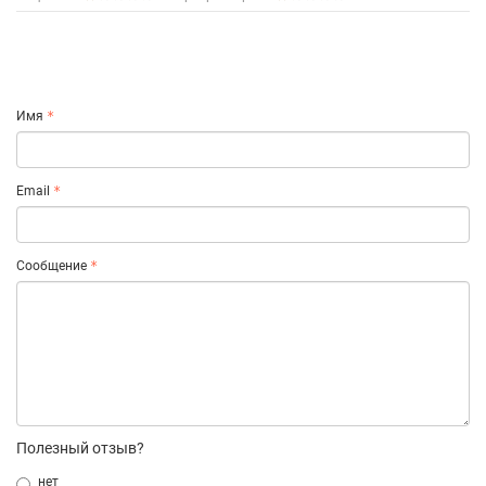
Имя
Email
Сообщение
Полезный отзыв?
нет