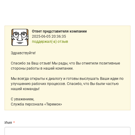
Ответ представителя компании
2025-06-05 20:36:35
поддержал(-а) отзыв
Здравствуйте!
Спасибо за Ваш отзыв! Мы рады, что Вы отметили позитивные
стороны работы в нашей компании.
Мы всегда открыты к диалогу и готовы выслушать Ваши идеи по
улучшению рабочих процессов. Спасибо, что Вы были частью
нашей команды!
С уважением,
Служба персонала «Теремок»
Имя