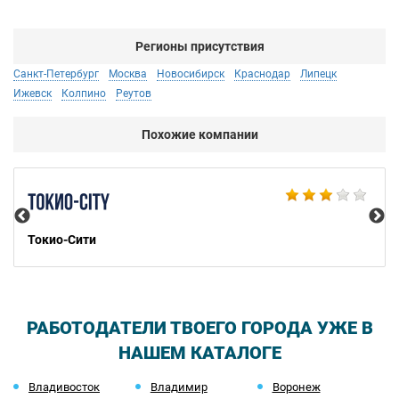
Регионы присутствия
Санкт-Петербург
Москва
Новосибирск
Краснодар
Липецк
Ижевск
Колпино
Реутов
Похожие компании
Bu
Токио-Сити
РАБОТОДАТЕЛИ ТВОЕГО ГОРОДА УЖЕ В
НАШЕМ КАТАЛОГЕ
Владивосток
Владимир
Воронеж