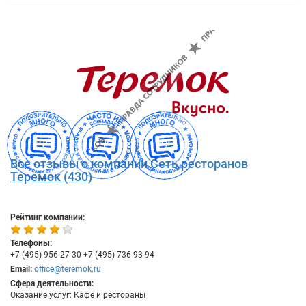
Все отзывы о компании Сеть ресторанов
Теремок (430)
Рейтинг компании:
Телефоны:
+7 (495) 956-27-30 +7 (495) 736-93-94
Email:
office@teremok.ru
Сфера деятельности:
Оказание услуг: Кафе и рестораны