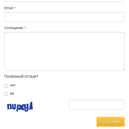
Email
Сообщение
Полезный отзыв?
нет
да
Отправить