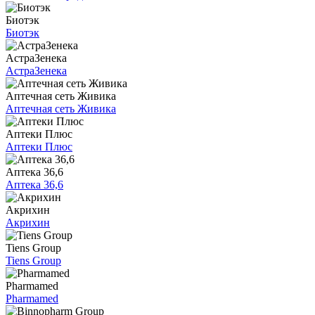
Биотэк
Биотэк
АстраЗенека
АстраЗенека
Аптечная сеть Живика
Аптечная сеть Живика
Аптеки Плюс
Аптеки Плюс
Аптека 36,6
Аптека 36,6
Акрихин
Акрихин
Tiens Group
Tiens Group
Pharmamed
Pharmamed