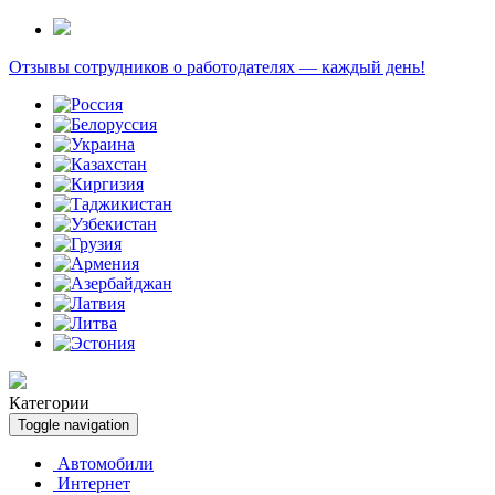
Отзывы сотрудников о работодателях — каждый день!
Категории
Toggle navigation
Автомобили
Интернет