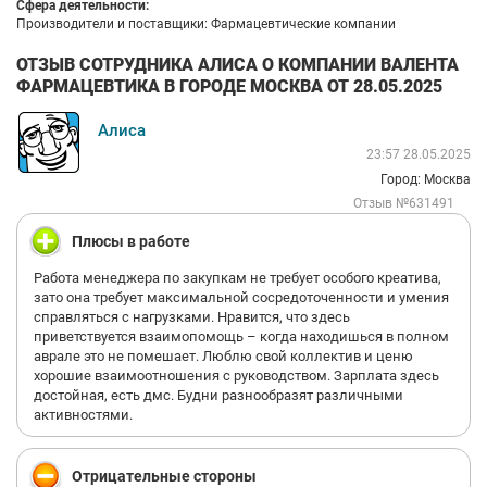
Сфера деятельности:
Производители и поставщики: Фармацевтические компании
ОТЗЫВ СОТРУДНИКА АЛИСА О КОМПАНИИ ВАЛЕНТА
ФАРМАЦЕВТИКА В ГОРОДЕ МОСКВА ОТ 28.05.2025
Алиса
23:57 28.05.2025
Город: Москва
Отзыв №631491
Плюсы в работе
Работа менеджера по закупкам не требует особого креатива,
зато она требует максимальной сосредоточенности и умения
справляться с нагрузками. Нравится, что здесь
приветствуется взаимопомощь – когда находишься в полном
аврале это не помешает. Люблю свой коллектив и ценю
хорошие взаимоотношения с руководством. Зарплата здесь
достойная, есть дмс. Будни разнообразят различными
активностями.
Отрицательные стороны