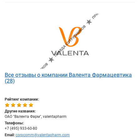
Все отзывы о компании Валента Фармацевтика
(28)
Рейтинг компании:
Другие названия:
ОАО "Валента Фарм", valentapharm
Телефоны:
+7 (495) 933-60-80
Email:
corpcomm@valentapharm.com