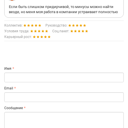
Если быть слишком придирчивой, то минусы можно найти
везде, но меня моя работа в компании устраивает полностью
Коллектив:
Руководство:
Условия труда:
Соц.пакет:
Карьерный рост:
Имя
Email
Сообщение