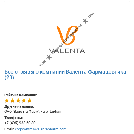
Все отзывы о компании Валента Фармацевтика
(28)
Рейтинг компании:
Другие названия:
ОАО "Валента Фарм", valentapharm
Телефоны:
+7 (495) 933-60-80
Email:
corpcomm@valentapharm.com