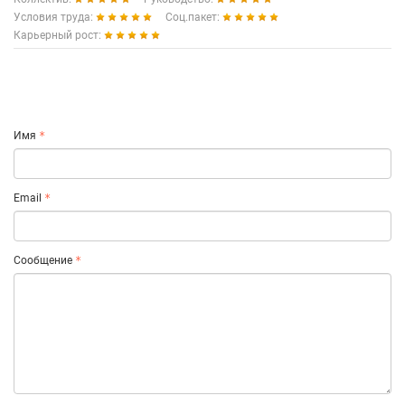
Условия труда:
Соц.пакет:
Карьерный рост:
Имя
Email
Сообщение