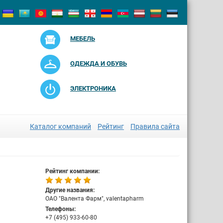
МЕБЕЛЬ
ОДЕЖДА И ОБУВЬ
ЭЛЕКТРОНИКА
Каталог компаний
Рейтинг
Правила сайта
Рейтинг компании:
Другие названия:
ОАО "Валента Фарм", valentapharm
Телефоны:
+7 (495) 933-60-80