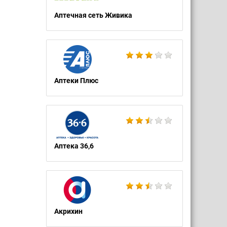
Аптечная сеть Живика
Аптеки Плюс
Аптека 36,6
Акрихин