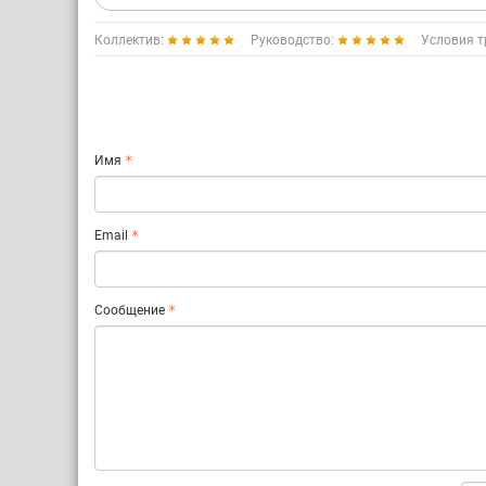
Коллектив:
Руководство:
Условия т
Имя
Email
Сообщение