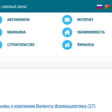
— каждый день!
АВТОМОБИЛИ
ИНТЕРНЕТ
МЕДИЦИНА
НЕДВИЖИМОСТЬ
СТРОИТЕЛЬСТВО
ФИНАНСЫ
зывы о компании Валента Фармацевтика (27)